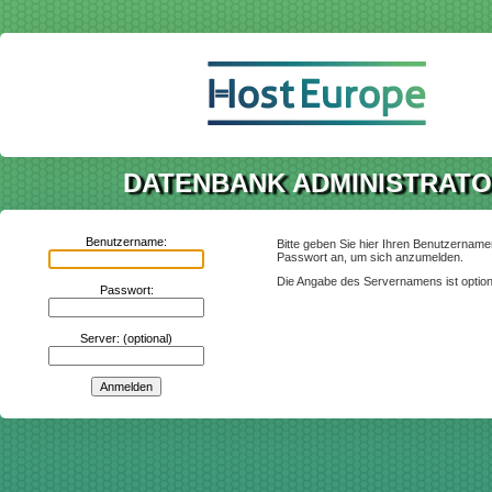
DATENBANK ADMINISTRAT
Benutzername:
Bitte geben Sie hier Ihren Benutzername
Passwort an, um sich anzumelden.
Die Angabe des Servernamens ist option
Passwort:
Server: (optional)